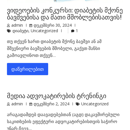
ვიდეოების კონკურსი: დიაბეტის მქონე
ბავშვებისა და მათი მშობლებისათვის!
admin
დეკემბერი 30, 2024
დიაბეტი
,
Uncategorized
1
თუ თქვენ ხართ დიაბეტის მქონე ბავშვი ან ამ
მშვენიერი ბავშვების მშობელი, გაქვთ შანსი
გამოავლინოთ თქვენ…
დაწვრილებით
მედია ადვოკატირების ტრენინგი
admin
დეკემბერი 2, 2024
Uncategorized
არაგადამდებ დაავადებებთან (აგდ) დაკავშირებული
საკითხების ეფექტური ადვოკატირებისთვის საჭირო
უნარ-ჩვევ…