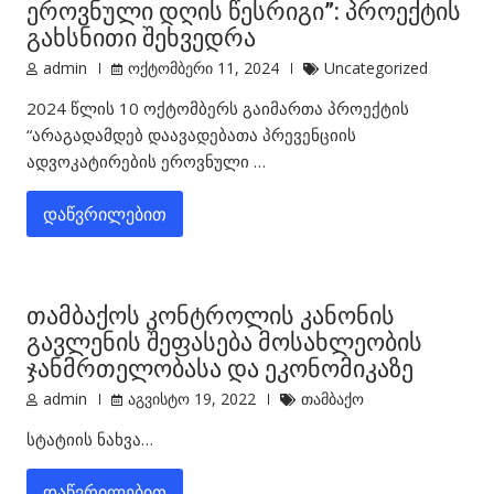
ეროვნული დღის წესრიგი”: პროექტის
გახსნითი შეხვედრა
admin
ოქტომბერი 11, 2024
Uncategorized
2024 წლის 10 ოქტომბერს გაიმართა პროექტის
“არაგადამდებ დაავადებათა პრევენციის
ადვოკატირების ეროვნული …
დაწვრილებით
თამბაქოს კონტროლის კანონის
გავლენის შეფასება მოსახლეობის
ჯანმრთელობასა და ეკონომიკაზე
admin
აგვისტო 19, 2022
თამბაქო
სტატიის ნახვა…
დაწვრილებით