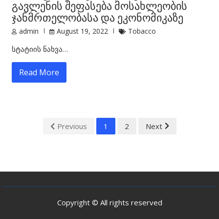
გავლენის შეფასება მოსახლეობის
ჯანმრთელობასა და ეკონომიკაზე
admin
August 19, 2022
Tobacco
სტატიის ნახვა…
Read More
1
2
Next
Previous
Copyright © All rights reserved