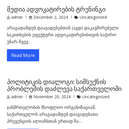
მედია ადვოკატირების ტრენინგი
admin
December 2, 2024
Uncategorized
არაგადამდებ დაავადებებთან (აგდ) დაკავშირებული
საკითხების ეფექტური ადვოკატირებისთვის საჭირო
უნარ-ჩვევ…
Read More
პოლიტიკის დიალოგი: სიმსუქნის
პრობლემის დაძლევა საქართველოში
admin
November 20, 2024
Uncategorized
ჯანმრთელობის მსოფლიო ორგანიზაციამ,
საქართველოს არაგადამდებ დაავადებათა
პრევენციის ალიანსთან ერთად ჩა…