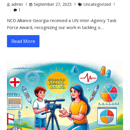
admin
September 27, 2025
Uncategorized
1
NCD Alliance Georgia received a UN Inter-Agency Task
Force Award, recognizing our work in tackling o…
Read More