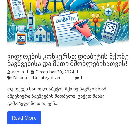
ვიდეოების კონკურსი: დიაბეტის მქონე
ბავშვებისა და მათი მშობლებისათვის!
admin
December 30, 2024
Diabetes
,
Uncategorized
1
თუ თქვენ ხართ დიაბეტის მქონე ბავშვი ან ამ
მშვენიერი ბავშვების მშობელი, გაქვთ შანსი
გამოავლინოთ თქვენ…
Read More