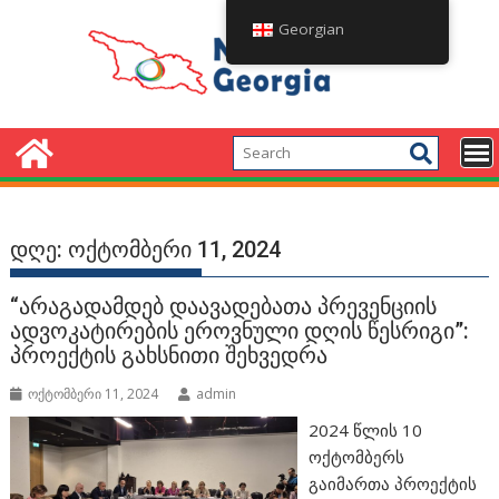
Skip
Georgian
to
content
დღე:
ოქტომბერი 11, 2024
“არაგადამდებ დაავადებათა პრევენციის
ადვოკატირების ეროვნული დღის წესრიგი”:
პროექტის გახსნითი შეხვედრა
ოქტომბერი 11, 2024
admin
2024 წლის 10
ოქტომბერს
გაიმართა პროექტის