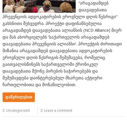
“არაგადამდებ
დაავადებათა
პრევენციის ადვოკატირების ეროვნული დღის წესრიგი“
გახსნითი შეხვედრა. პროექტი დაფინანსებულია
არაგადამდებ დაავადებათა ალიანსის (NCD Alliance) მიერ
და მას ახორციელებს ‘საქართველოს არაგადამდებ
დაავადებათა პრევენციის ალიანსი’. პროექტის ძირითადი
მიზანია არაგადამდებ დაავადებათა ადვოკატირების
ეროვნული დღის წესრიგის შემუშავება, რომელიც
გაითვალისწინებს საქართველოში ქრონიკულ
დაავადებათა მქონე პირების საჭიროებებს და
შემუშავდება დაინტერესებულ მხარეთა აქტიური
ჩართულობითა და მონაწილეობით.
ᲓᲐᲬᲕᲠᲘᲚᲔᲑᲘᲗ
Uncategorized
Leave a comment