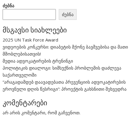
ძებნა
ძებნა
მსგავსი სიახლეები
2025 UN Task Force Award
ვიდეოების კონკურსი: დიაბეტის მქონე ბავშვებისა და მათი
მშობლებისათვის!
მედია ადვოკატირების ტრენინგი
პოლიტიკის დიალოგი: სიმსუქნის პრობლემის დაძლევა
საქართველოში
“არაგადამდებ დაავადებათა პრევენციის ადვოკატირების
ეროვნული დღის წესრიგი”: პროექტის გახსნითი შეხვედრა
კომენტარები
არ არის კომენტარი, რომ გაჩვენოთ.