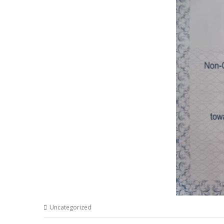
Uncategorized