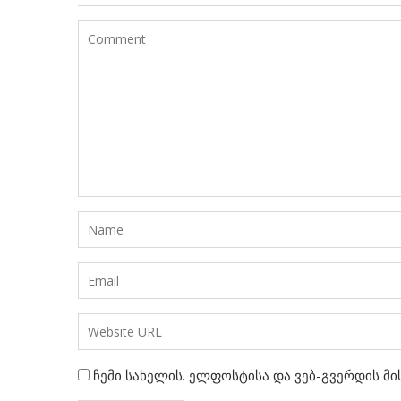
ჩემი სახელის. ელფოსტისა და ვებ-გვერდის მი