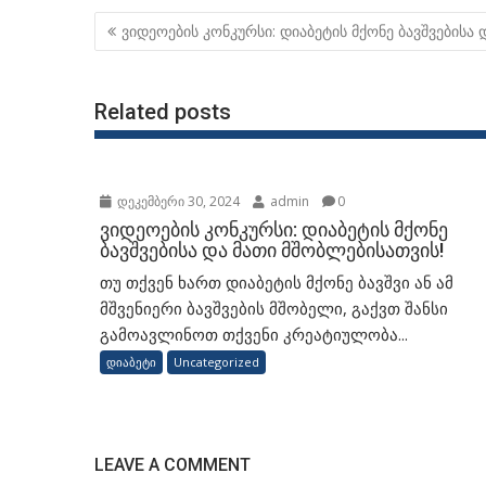
ვიდეოების კონკურსი: დიაბეტის მქონე ბავშვებისა 
Related posts
დეკემბერი 30, 2024
admin
0
ვიდეოების კონკურსი: დიაბეტის მქონე
ბავშვებისა და მათი მშობლებისათვის!
თუ თქვენ ხართ დიაბეტის მქონე ბავშვი ან ამ
მშვენიერი ბავშვების მშობელი, გაქვთ შანსი
გამოავლინოთ თქვენი კრეატიულობა...
დიაბეტი
Uncategorized
LEAVE A COMMENT