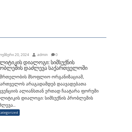
ოემბერი 20, 2024
admin
0
ლიტიკის დიალოგი: სიმსუქნის
ობლემის დაძლევა საქართველოში
ნმრთელობის მსოფლიო ორგანიზაციამ,
ქართველოს არაგადამდებ დაავადებათა
ევენციის ალიანსთან ერთად ჩაატარა ფორუმი
ოლიტიკის დიალოგი: სიმსუქნის პრობლემის
ლევა...
categorized