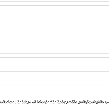
სამართის შენახვა ამ ბრაუზერში შემდგომში კომენტარებში გ