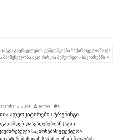
ს (აგდ) გავრცელების ტენდენციები საქართველოში და
ს მნიშვნელობა აგდ რისკის შემცირების საკითხებში
ecember 2, 2024
admin
0
დია ადვოკატირების ტრენინგი
აგადამდებ დაავადებებთან (აგდ)
კავშირებული საკითხების ეფექტური
ვოკატირებისთვის საჭირო უნარ-ჩვევების