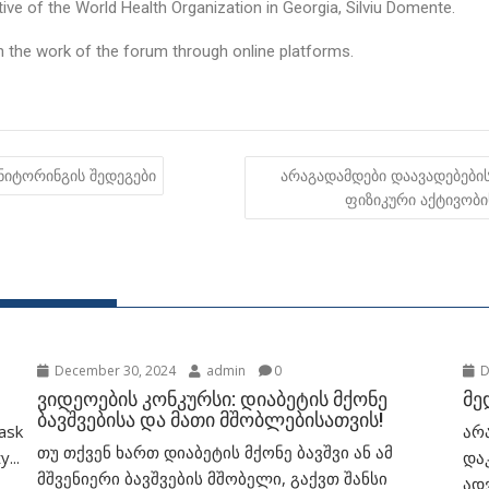
tive of the World Health Organization in Georgia, Silviu Domente.
in the work of the forum through online platforms.
ნიტორინგის შედეგები
არაგადამდები დაავადებები
ფიზიკური აქტივობი
December 30, 2024
admin
0
D
ვიდეოების კონკურსი: დიაბეტის მქონე
მე
ბავშვებისა და მათი მშობლებისათვის!
ask
არ
თუ თქვენ ხართ დიაბეტის მქონე ბავშვი ან ამ
...
და
მშვენიერი ბავშვების მშობელი, გაქვთ შანსი
ად