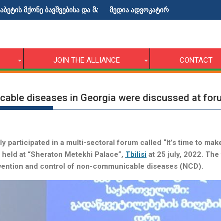
ე ბავშვებისა და მათი მშობლებისათვის!
მედია ადვოკატირების ტრენინგი
JOIN THE ALLIANCE
CONTACT
cable diseases in Georgia were discussed at f
y participated in a
multi-sectoral forum called “It’s time to ma
 held at “Sheraton Metekhi Palace”,
Tbilisi
at 25 july, 2022. The
revention and control of non-communicable diseases (NCD).