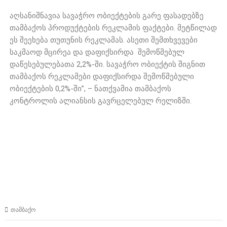
აღსანიშნავია სავაჭრო ობიექტების გარე ფასადებზე
თამბაქოს პროდუქტების რეკლამის ფაქტები. მეტწილად
ეს შეეხება თუთუნის რეკლამას. ასეთი შემთხვევები
საკმაოდ მცირეა და დაფიქსირდა შემოწმებულ
დაწესებულებათა 2,2%-ში. სავაჭრო ობიექტის შიგნით
თამბაქოს რეკლამები დაფიქსირდა შემოწმებული
ობიექტების 0,2%-ში”, – ნათქვამია თამბაქოს
კონტროლის ალიანსის გავრცელებულ რელიზში.
თამბაქო