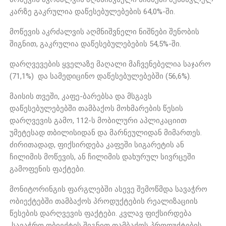
კარზე გაკრულია დაწესებულებების 64,0%-ში.
მოწევის აკრძალვის აღმნიშვნელი ნიშნები შენობის
შიგნით, გაკრულია დაწესებულებების 54,5%-ში.
დარღვევების ყველაზე მაღალი მაჩვენებელია საჯარო
(71,1%) და სამედიცინო დაწესებულებებში (56,6%).
მაისის თვეში, კაფე-ბარებსა და მსგავს
დაწესებულებებში თამბაქოს მოხმარების წესის
დარღვევის გამო, 112-ს მობილური აპლიკაციით
უმეტესად თბილისიდან და მარნეულიდან მიმართეს.
ძირითადად, ფიქსირდება კაფეში სიგარეტის ან
ჩილიმის მოწევის, ან ჩილიმის დახურულ სივრცეში
გამოფენის ფაქტები.
მონიტორინგის ფარგლებში ასევე შემოწმდა სავაჭრო
ობიექტებში თამბაქოს პროდუქტების რეალიზაციის
წესების დარღვევის ფაქტები. კვლავ ფიქსირდება
სავაჭრო ობიექტის შიგნით თამბაქოს პროდუქტების