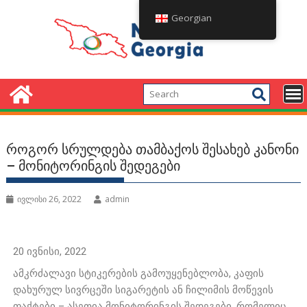
Georgian
როგორ სრულდება თამბაქოს შესახებ კანონი
– მონიტორინგის შედეგები
ივლისი 26, 2022
admin
20 ივნისი, 2022
ამკრძალავი სტიკერების გამოუყენებლობა, კაფის
დახურულ სივრცეში სიგარეტის ან ჩილიმის მოწევის
ფაქტები – ასეთია მონიტორინგის შედეგები, რომელიც