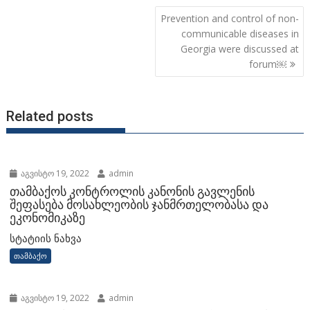
Prevention and control of non-
communicable diseases in
Georgia were discussed at
forum￼
Related posts
აგვისტო 19, 2022
admin
თამბაქოს კონტროლის კანონის გავლენის
შეფასება მოსახლეობის ჯანმრთელობასა და
ეკონომიკაზე
სტატიის ნახვა
თამბაქო
აგვისტო 19, 2022
admin