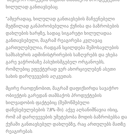
ხილულად განთავსებაც.
“ამჯერადაც, ხილულად განთავსების მაჩვენებელი
მეტწილად განპირობებულია ქუჩისა და ბაზრობების
დახლების ხარჯზე, სადაც სიგარეტი ხილულადაა
განთავსებული, მაგრამ რეაგირება კვლავაც
გართულებულია, რადგან სცილდება შემოსავლების
სამსახურის ადმინისტრირების საზღვრებს და ეხება
გარე ვაჭრობაზე პასუხისმგებელ ორგანოებს,
რომლებიც ეფექტურად ვერ ახორციელებენ ასეთი
სახის დარღვევების აღკვეთას.
მცირე რაოდენობით, მაგრამ დაფიქსირდა სავაჭრო
ობიექტის გარედან თამბაქოს პროდუქტების
ხილვადობის ფაქტებიც (შემოწმებული
დაწესებულებების 7,8%-ში). აქვე აღსანიშნავია ისიც,
რომ ამ დარღვევების უმეტესობა მოდის ბაზრობებსა და
ქუჩაში განთავსებულ დახლებზე, რაც ართულებს მათზე
რეაგირებას.