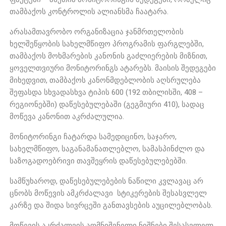
თამბაქოს კონტროლის ალიანსმა ჩაატარა.
არასამთავრობო ორგანიზაცია ჯანმრთელობის
ხელშეწყობის სახელმწიფო პროგრამის ფარგლებში,
თამბაქოს მოხმარების კანონის გაძლიერების მიზნით,
ყოველთვიური მონიტორინგს ატარებს. მაისის შედეგები
მიხედვით, თამბაქოს კანონმდებლობის აღსრულება
შეფასდა სხვადასხვა ტიპის 600 (192 თბილისში, 408 –
რეგიონებში) დაწესებულებაში (გეგმიური 410), სადაც
მოწევა კანონით აკრძალულია.
მონიტორინგი ჩატარდა სამედიცინო, საჯარო,
სახელმწიფო, საგანამანათლებლო, სამასპინძლო და
საზოგადოებრივი თავშეყრის დაწესებულებებში.
სამწუხაროდ, დაწესებულებების ნაწილი კვლავაც არ
ცნობს მოწევის ამკრძალავი სტიკერების შესასვლელ
კარზე და შიდა სივრცეში განთავსების აუცილებლობას.
მოწევის აკრძალვის აღმნიშვნელი ნიშნები შესასვლელ