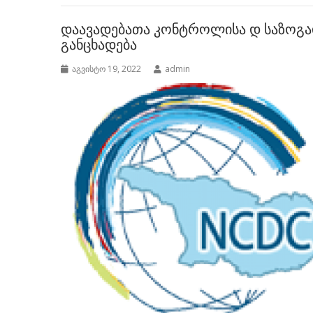
დაავადებათა კონტროლისა დ საზოგა
განცხადება
აგვისტო 19, 2022
admin