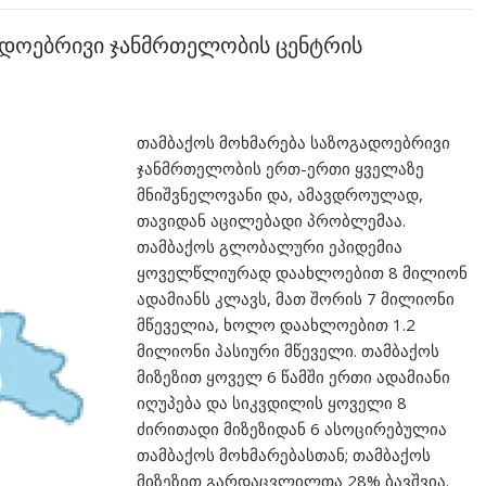
დოებრივი ჯანმრთელობის ცენტრის
თამბაქოს მოხმარება საზოგადოებრივი
ჯანმრთელობის ერთ-ერთი ყველაზე
მნიშვნელოვანი და, ამავდროულად,
თავიდან აცილებადი პრობლემაა.
თამბაქოს გლობალური ეპიდემია
ყოველწლიურად დაახლოებით 8 მილიონ
ადამიანს კლავს, მათ შორის 7 მილიონი
მწეველია, ხოლო დაახლოებით 1.2
მილიონი პასიური მწეველი. თამბაქოს
მიზეზით ყოველ 6 წამში ერთი ადამიანი
იღუპება და სიკვდილის ყოველი 8
ძირითადი მიზეზიდან 6 ასოცირებულია
თამბაქოს მოხმარებასთან; თამბაქოს
მიზეზით გარდაცვლილთა 28% ბავშვია.