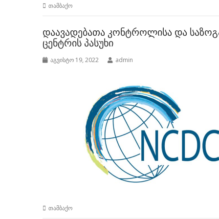
თამბაქო
დაავადებათა კონტროლისა და საზო
ცენტრის პასუხი
აგვისტო 19, 2022
admin
თამბაქო