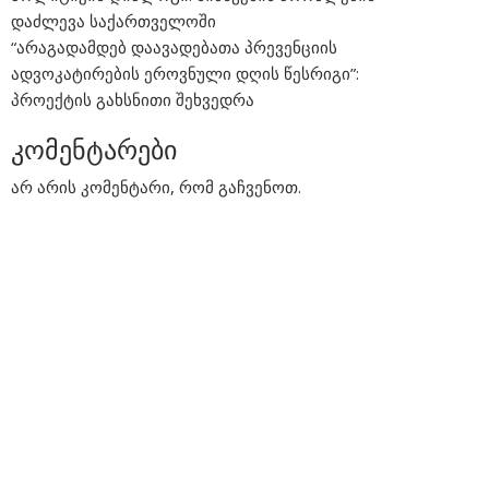
დაძლევა საქართველოში
“არაგადამდებ დაავადებათა პრევენციის
ადვოკატირების ეროვნული დღის წესრიგი”:
პროექტის გახსნითი შეხვედრა
კომენტარები
არ არის კომენტარი, რომ გაჩვენოთ.