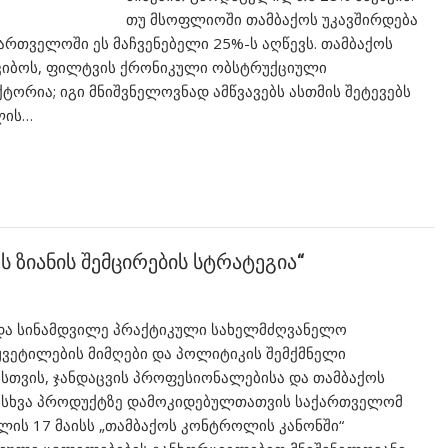
თუ მსოფლიოში თამბაქოს უკავშირდება
ართველოში ეს მაჩვენებელი 25%-ს აღწევს. თამბაქოს
 კიბოს, ფილტვის ქრონიკული ობსტრუქციული
ტორია; იგი მნიშვნელოვნად ამწვავებს ასთმის შეტევებს
ილის…
ს ზიანის შემცირების სტრატეგია“
და სინამდვილე პრაქტიკული სახელმძღვანელო
ყვეტილების მიმღები და პოლიტიკის შემქმნელი
ისთვის, ჯანდაცვის პროფესიონალებისა და თამბაქოს
ასხვა პროდუქტზე დამოკიდებულთათვის საქართველომ
ლის 17 მაისს „თამბაქოს კონტროლის კანონში“