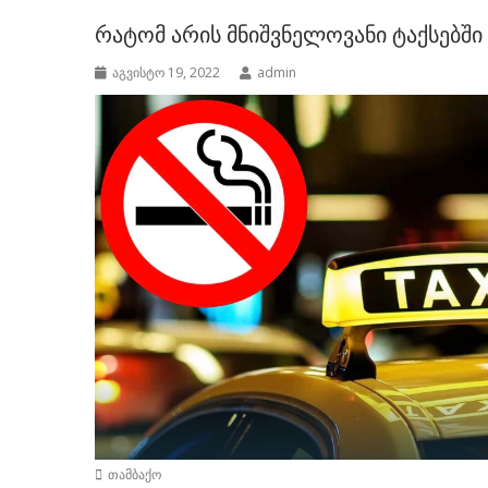
რატომ არის მნიშვნელოვანი ტაქსებში
აგვისტო 19, 2022
admin
თამბაქო