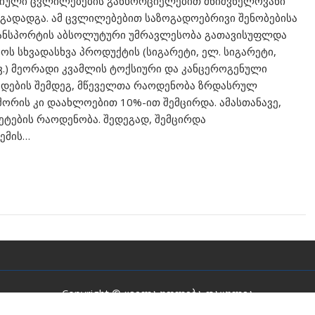
იული ცვლილებების განხორციელებით მნიშვნელოვანი
 გადადგა. ამ ცვლილებებით საზოგადოებრივი შენობებისა
ანსპორტის აბსოლუტური უმრავლესობა გათავისუფლდა
ოს სხვადასხვა პროდუქტის (სიგარეტი, ელ. სიგარეტი,
ხვ.) მეორადი კვამლის ტოქსიური და კანცეროგენული
მედების შემდეგ, მწეველთა რაოდენობა ზრდასრულ
ორის კი დაახლოებით 10%-ით შემცირდა. ამასთანავე,
ტების რაოდენობა. შედეგად, შემცირდა
ტემის…
Copyright © ყველა უფლება დაცულია