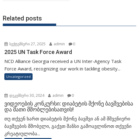
Related posts
სექტემბერი 27, 2025
admin
0
2025 UN Task Force Award
NCD Alliance Georgia received a UN Inter-Agency Task
Force Award, recognizing our work in tackling obesity...
Uncategorized
დეკემბერი 30, 2024
admin
0
ვიდეოების კონკურსი: დიაბეტის მქონე ბავშვებისა
და მათი მშობლებისათვის!
თუ თქვენ ხართ დიაბეტის მქონე ბავშვი ან ამ მშვენიერი
ბავშვების მშობელი, გაქვთ შანსი გამოავლინოთ თქვენი
კრეატიულობა...