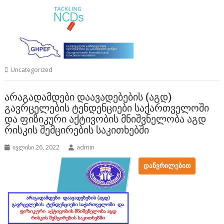
Uncategorized
არაგადამდები დაავადებების (აგდ)
გავრცელების ტენდენციები საქართველოში
და ფიზიკური აქტივობის მნიშვნელობა აგდ
რისკის შემცირების საკითხებში
ივლისი 26, 2022
admin
ᲓᲐᲬᲕᲠᲘᲚᲔᲑᲘᲗ