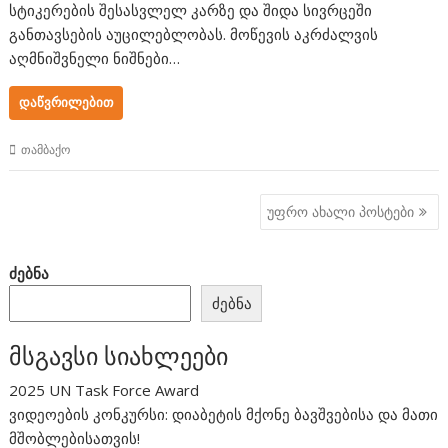
სტიკერების შესასვლელ კარზე და შიდა სივრცეში
განთავსების აუცილებლობას. მოწევის აკრძალვის
აღმნიშვნელი ნიშნები…
ᲓᲐᲬᲕᲠᲘᲚᲔᲑᲘᲗ
თამბაქო
პოსტების
უფრო ახალი პოსტები
ნავიგაცია
ძებნა
ძებნა
მსგავსი სიახლეები
2025 UN Task Force Award
ვიდეოების კონკურსი: დიაბეტის მქონე ბავშვებისა და მათი
მშობლებისათვის!